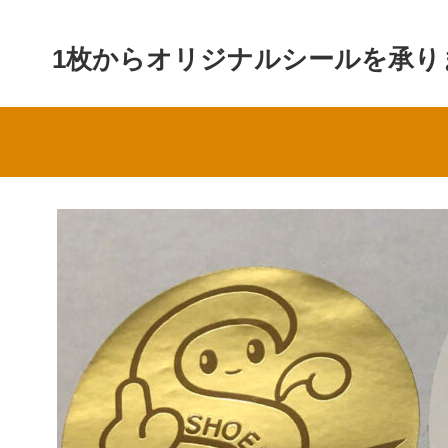
1枚からオリジナルシールを承り