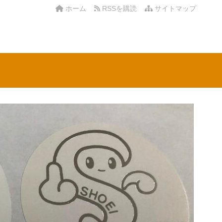
ホーム
RSSを購読
サイトマップ