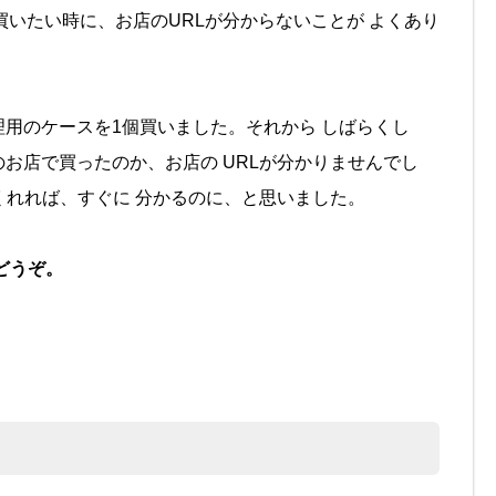
買いたい時に、お店のURLが分からないことが よくあり
用のケースを1個買いました。それから しばらくし
お店で買ったのか、お店の URLが分かりませんでし
くれれば、すぐに 分かるのに、と思いました。
どうぞ。