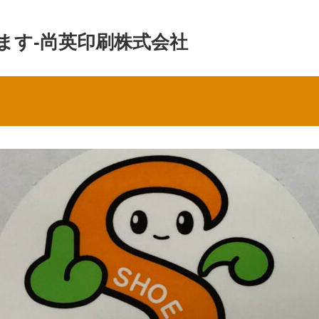
ます-尚英印刷株式会社