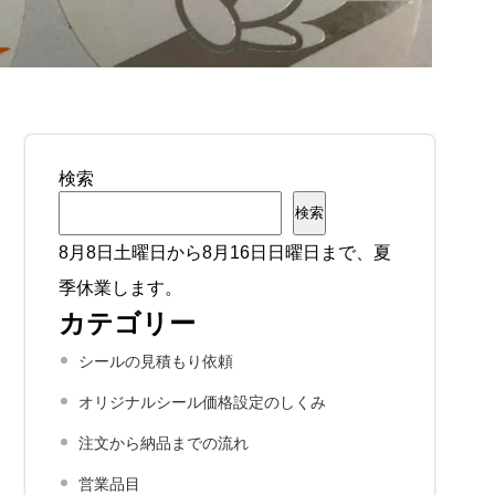
検索
検索
8月8日土曜日から8月16日日曜日まで、夏
季休業します。
カテゴリー
シールの見積もり依頼
オリジナルシール価格設定のしくみ
注文から納品までの流れ
営業品目