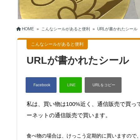
HOME
»
こんなシールがあると便利
»
URLが書かれたシール
こんなシールがあると便利
URLが書かれたシール
私は、買い物は100%近く、通信販売で買っ
ーネットの通信販売で買います。
食べ物の場合は、けっこう定期的に買いますので、