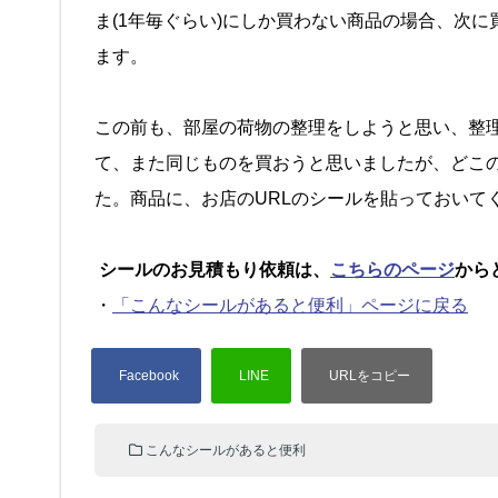
ま(1年毎ぐらい)にしか買わない商品の場合、次に
ます。
この前も、部屋の荷物の整理をしようと思い、整理
て、また同じものを買おうと思いましたが、どこの
た。商品に、お店のURLのシールを貼っておいて
シールのお見積もり依頼は、
こちらのページ
から
・
「こんなシールがあると便利」ページに戻る
こんなシールがあると便利