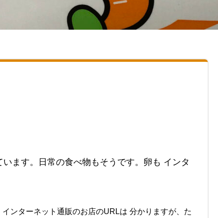
ています。日常の食べ物もそうです。卵も インタ
インターネット通販のお店のURLは 分かりますが、た