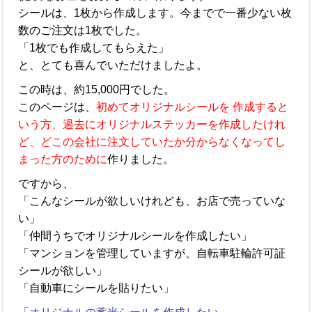
シールは、1枚から作成します。今までで一番少ない枚
数のご注文は1枚でした。
「1枚でも作成してもらえた」
と、とても喜んでいただけましたよ。
この時は、約15,000円でした。
このページは、
初めてオリジナルシールを 作成すると
いう方、過去にオリジナルステッカーを作成したけれ
ど、どこの会社に注文していたか分からなくなってし
まった方のために
作りました。
ですから、
「こんなシールが欲しいけれども、お店で売っていな
い」
「仲間うちでオリジナルシールを作成したい」
「マンションを管理していますが、自転車駐輪許可証
シールが欲しい」
「自動車にシールを貼りたい」