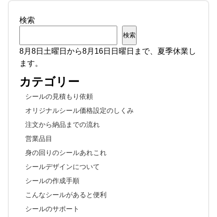
検索
検索
8月8日土曜日から8月16日日曜日まで、夏季休業し
ます。
カテゴリー
シールの見積もり依頼
オリジナルシール価格設定のしくみ
注文から納品までの流れ
営業品目
身の回りのシールあれこれ
シールデザインについて
シールの作成手順
こんなシールがあると便利
シールのサポート