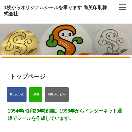
1枚からオリジナルシールを承ります-尚英印刷株
式会社
トップページ
1954年(昭和29年)創業。1998年からインターネット通
販でシールを作成しています。