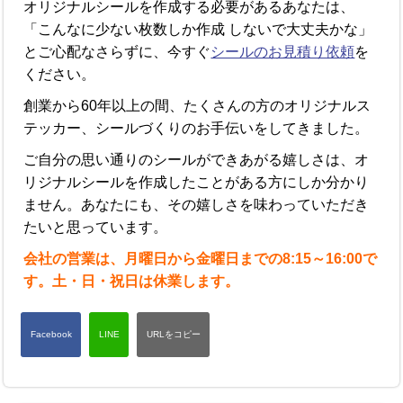
オリジナルシールを作成する必要があるあなたは、
「こんなに少ない枚数しか作成 しないで大丈夫かな」
とご心配なさらずに、今すぐ
シールのお見積り依頼
を
ください。
創業から60年以上の間、たくさんの方のオリジナルス
テッカー、シールづくりのお手伝いをしてきました。
ご自分の思い通りのシールができあがる嬉しさは、オ
リジナルシールを作成したことがある方にしか分かり
ません。あなたにも、その嬉しさを味わっていただき
たいと思っています。
会社の営業は、月曜日から金曜日までの8:15～16:00で
す。土・日・祝日は休業します。