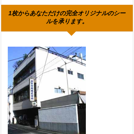
1枚からあなただけの完全オリジナルのシー
ルを承ります。