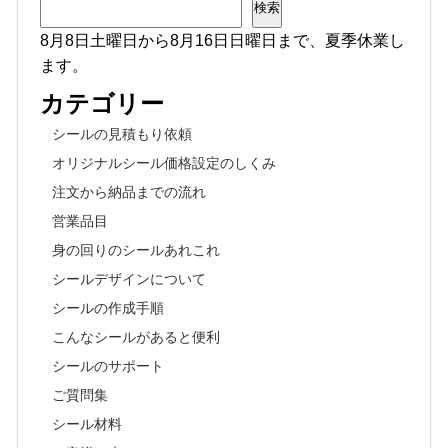
検索
8月8日土曜日から8月16日日曜日まで、夏季休業し
ます。
カテゴリー
シールの見積もり依頼
オリジナルシール価格設定のしくみ
注文から納品までの流れ
営業品目
身の回りのシールあれこれ
シールデザインについて
シールの作成手順
こんなシールがあると便利
シールのサポート
ご質問集
シール材料