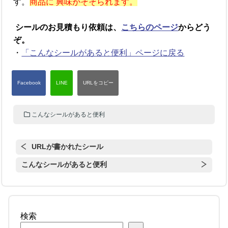
す。
商品に 興味がそそられます。
シールのお見積もり依頼は、
こちらのページ
からどう
ぞ。
・
「こんなシールがあると便利」ページに戻る
こんなシールがあると便利
URLが書かれたシール
こんなシールがあると便利
検索