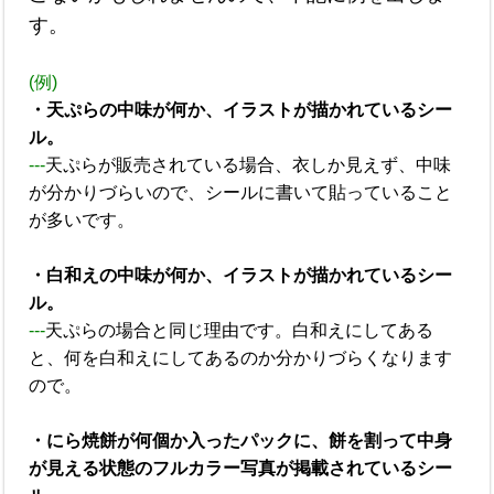
す。
(例)
・天ぷらの中味が何か、イラストが描かれているシー
ル。
---
天ぷらが販売されている場合、衣しか見えず、中味
が分かりづらいので、シールに書いて貼っていること
が多いです。
・白和えの中味が何か、イラストが描かれているシー
ル。
---
天ぷらの場合と同じ理由です。白和えにしてある
と、何を白和えにしてあるのか分かりづらくなります
ので。
・にら焼餅が何個か入ったパックに、餅を割って中身
が見える状態のフルカラー写真が掲載されているシー