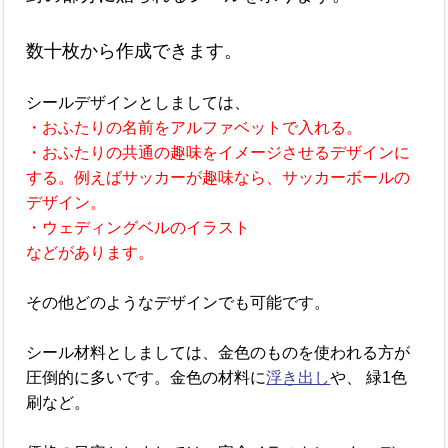
数十枚から作成できます。
シールデザインとしましては、
・おふたりの名前をアルファベットで入れる。
・おふたりの共通の趣味をイメージさせるデザインに
する。例えばサッカーが趣味なら、サッカーボールの
デザイン。
・ウェディングベルのイラスト
などがあります。
その他どのようなデザインでも可能です。
シール材料としましては、金色のものを使われる方が
圧倒的に多いです。金色の材料に
浮き出し
や、 緑1色
刷など。