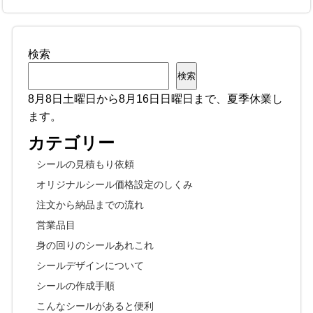
検索
検索
8月8日土曜日から8月16日日曜日まで、夏季休業し
ます。
カテゴリー
シールの見積もり依頼
オリジナルシール価格設定のしくみ
注文から納品までの流れ
営業品目
身の回りのシールあれこれ
シールデザインについて
シールの作成手順
こんなシールがあると便利