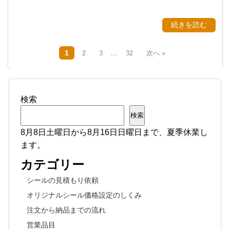
続きを読む
…
1
2
3
32
次へ »
検索
検索
8月8日土曜日から8月16日日曜日まで、夏季休業し
ます。
カテゴリー
シールの見積もり依頼
オリジナルシール価格設定のしくみ
注文から納品までの流れ
営業品目