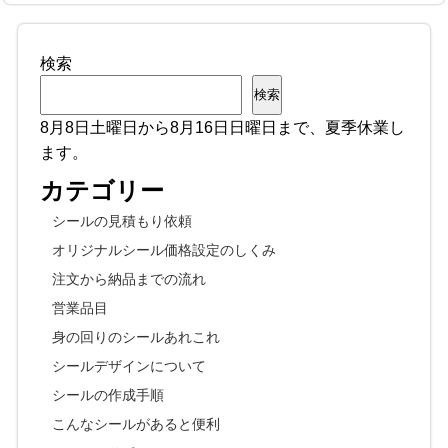
検索
検索
8月8日土曜日から8月16日日曜日まで、夏季休業し
ます。
カテゴリー
シールの見積もり依頼
オリジナルシール価格設定のしくみ
注文から納品までの流れ
営業品目
身の回りのシールあれこれ
シールデザインについて
シールの作成手順
こんなシールがあると便利